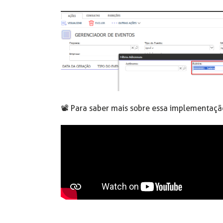
📽️ Para saber mais sobre essa implementação