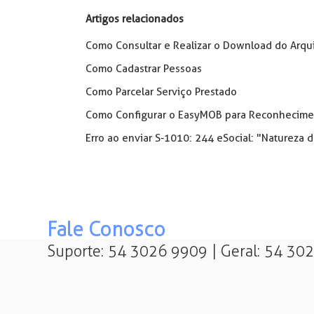
Artigos relacionados
Como Consultar e Realizar o Download do Arqu
Como Cadastrar Pessoas
Como Parcelar Serviço Prestado
Como Configurar o EasyMOB para Reconhecime
Erro ao enviar S-1010: 244 eSocial: "Natureza da
Fale Conosco
Suporte: 54 3026 9909 | Geral: 54 30