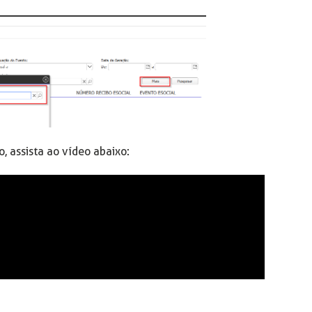
, assista ao vídeo abaixo: