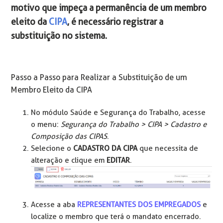
motivo que impeça a permanência de um membro
eleito da
CIPA
, é necessário registrar a
substituição no sistema.
Passo a Passo para Realizar a Substituição de um
Membro Eleito da CIPA
No módulo Saúde e Segurança do Trabalho, acesse
o menu:
Segurança do Trabalho > CIPA > Cadastro e
Composição das CIPAS
.
Selecione o
CADASTRO DA CIPA
que necessita de
alteração e clique em
EDITAR
.
Acesse a aba
REPRESENTANTES DOS EMPREGADOS
e
localize o membro que terá o mandato encerrado.