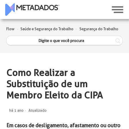
Flow
Saúde e Segurança do Trabalho
Segurança do Trabalho
Como Realizar a
Substituição de um
Membro Eleito da CIPA
há 1 ano
Atualizado
Em casos de desligamento, afastamento ou outro