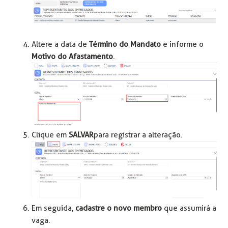
Altere a data de
Término do Mandato
e informe o
Motivo do Afastamento
.
Clique em
SALVAR
para registrar a alteração.
Em seguida,
cadastre o novo membro
que assumirá a
vaga.