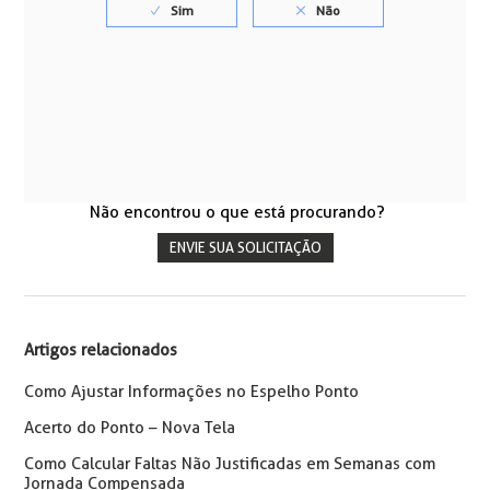
Não encontrou o que está procurando?
ENVIE SUA SOLICITAÇÃO
Artigos relacionados
Como Ajustar Informações no Espelho Ponto
Acerto do Ponto – Nova Tela
Como Calcular Faltas Não Justificadas em Semanas com
Jornada Compensada