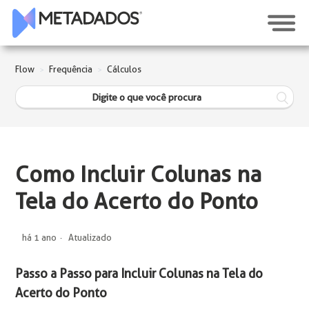
Flow
Frequência
Cálculos
Como Incluir Colunas na
Tela do Acerto do Ponto
há 1 ano
Atualizado
Passo a Passo para Incluir Colunas na Tela do
Acerto do Ponto