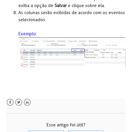
exiba a opção de
Salvar
e clique sobre ela.
As colunas serão exibidas de acordo com os eventos
selecionados.
Exemplo:
Facebook
Twitter
LinkedIn
Esse artigo foi útil?