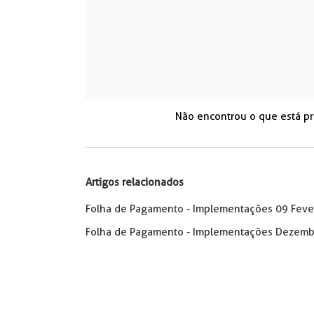
Não encontrou o que está p
Artigos relacionados
Folha de Pagamento - Implementações 09 Feve
Folha de Pagamento - Implementações Dezemb