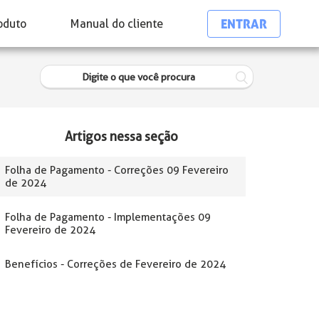
ENTRAR
oduto
Manual do cliente
Artigos nessa seção
Folha de Pagamento - Correções 09 Fevereiro
de 2024
Folha de Pagamento - Implementações 09
Fevereiro de 2024
Benefícios - Correções de Fevereiro de 2024