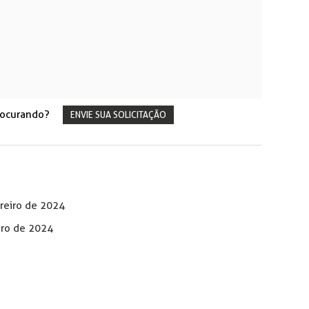
rocurando?
ENVIE SUA SOLICITAÇÃO
reiro de 2024
ro de 2024