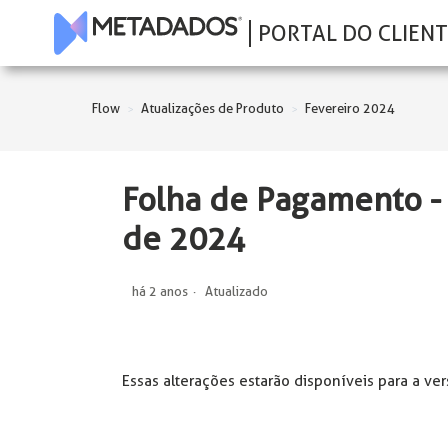
PORTAL DO CLIENT
Flow
Atualizações de Produto
Fevereiro 2024
Folha de Pagamento -
de 2024
há 2 anos
Atualizado
Essas alterações estarão disponíveis para a ve