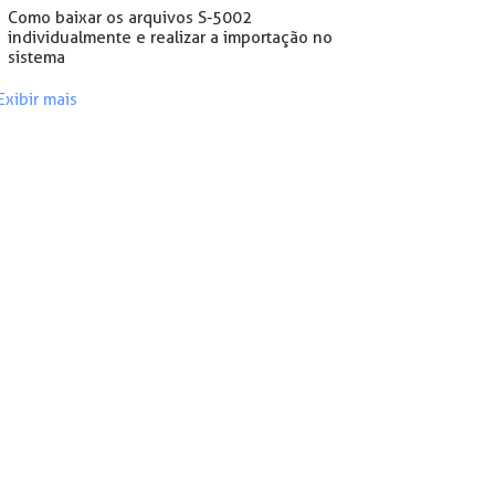
Como baixar os arquivos S-5002
individualmente e realizar a importação no
sistema
Exibir mais