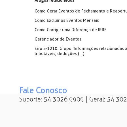
Artigos relacionados
Como Gerar Eventos de Fechamento e Reabertur
Como Excluir os Eventos Mensais
Como Corrigir uma Diferença de IRRF
Gerenciador de Eventos
Erro S-1210: Grupo 'Informações relacionadas à
tributáveis, deduções (...)
Fale Conosco
Suporte: 54 3026 9909 | Geral: 54 30