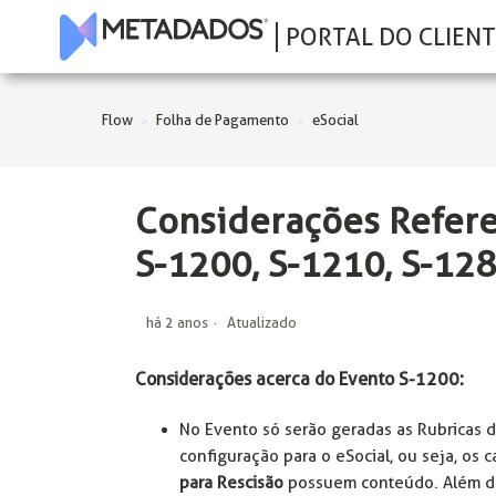
PORTAL DO CLIENT
Flow
Folha de Pagamento
eSocial
Considerações Refere
S-1200, S-1210, S-12
há 2 anos
Atualizado
Considerações acerca do Evento S-1200:
No Evento só serão geradas as Rubricas 
configuração para o eSocial, ou seja, os
para Rescisão
possuem conteúdo. Além de 