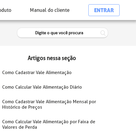
ENTRAR
oduto
Manual do cliente
Artigos nessa seção
Como Cadastrar Vale Alimentação
Como Calcular Vale Alimentação Diário
Como Cadastrar Vale Alimentação Mensal por
Histórico de Preços
Como Calcular Vale Alimentação por Faixa de
Valores de Perda