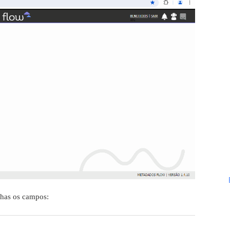
chas os campos: