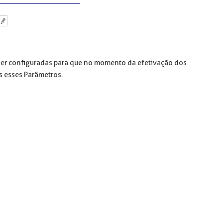
ser configuradas para que no momento da efetivação dos
s esses Parâmetros.