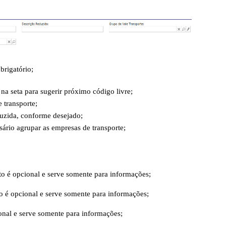
brigatório;
na seta para sugerir próximo código livre;
 transporte;
duzida, conforme desejado;
sário agrupar as empresas de transporte;
to é opcional e serve somente para informações;
o é opcional e serve somente para informações;
onal e serve somente para informações;