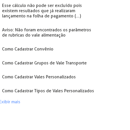
Esse cálculo não pode ser excluído pois
existem resultados que já realizaram
lançamento na folha de pagamento (...)
Aviso: Não foram encontrados os parâmetros
de rubricas do vale alimentação
Como Cadastrar Convênio
Como Cadastrar Grupos de Vale Transporte
Como Cadastrar Vales Personalizados
Como Cadastrar Tipos de Vales Personalizados
Exibir mais