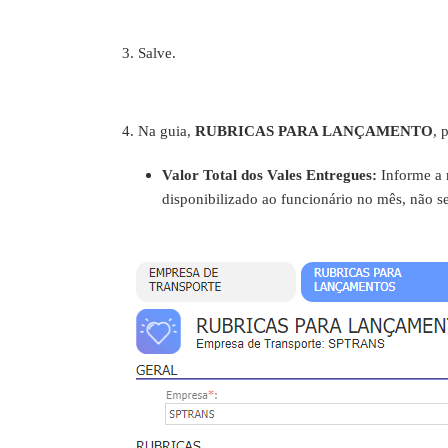
3. Salve.
4. Na guia,
RUBRICAS PARA LANÇAMENTO
, 
Valor Total dos Vales Entregues:
Informe a 
disponibilizado ao funcionário no mês, não se