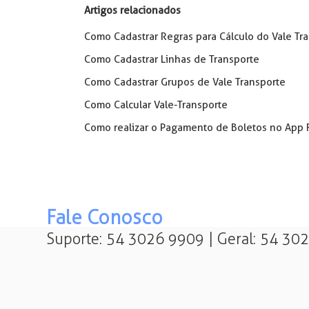
Artigos relacionados
Como Cadastrar Regras para Cálculo do Vale Tr
Como Cadastrar Linhas de Transporte
Como Cadastrar Grupos de Vale Transporte
Como Calcular Vale-Transporte
Como realizar o Pagamento de Boletos no App 
Fale Conosco
Suporte: 54 3026 9909 | Geral: 54 30