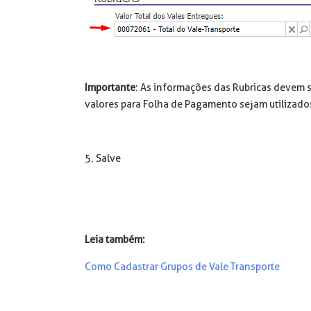
Importante
: As informações das Rubricas devem 
valores para Folha de Pagamento sejam utilizado
5. Salve
Leia também:
Como Cadastrar Grupos de Vale Transporte