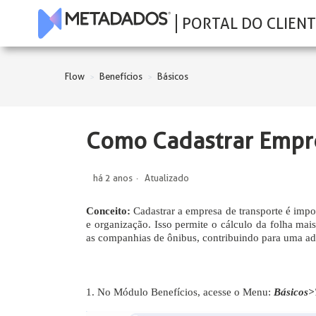
PORTAL DO CLIENT
Flow
Benefícios
Básicos
Como Cadastrar Empr
há 2 anos
Atualizado
Conceito:
Cadastrar a empresa de transporte é import
e organização. Isso permite o cálculo da folha mais
as companhias de ônibus, contribuindo para uma adm
1. No Módulo Benefícios, acesse o Menu:
Básicos>