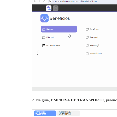
2. Na guia,
EMPRESA DE TRANSPORTE
, preen