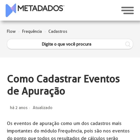
Flow
Frequência
Cadastros
Como Cadastrar Eventos
de Apuração
há 2 anos
Atualizado
Os eventos de apuração como um dos cadastros mais
importantes do módulo Frequência, pois são nos eventos
do ponto que todos os resultados de cálculos serão