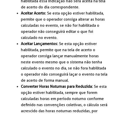
habilitada essa indicação não será aceita na tela
de acerto do dia correspondente.
Aceitar Acerto:
Se esta opção estiver habilitada,
permite que o operador consiga alterar as horas
calculadas no evento, se não for habilitada o
operador não conseguirá editar o que foi
calculado no evento.
Aceitar Lançamentos:
Se esta opção estiver
habilitada, permite que na tela de acerto o
operador consiga lançar manualmente horas
neste evento mesmo que o sistema não tenha
calculado o evento no dia, se não fora habilitada
o operador não conseguirá laçar o evento na tela
de acerto de forma manual.
Converter Horas Noturnas para Reduzida:
Se esta
opção estiver habilitada, sempre que forem
calculadas horas em período noturno conforme
definido nas convenções coletivas, o cálculo será
acrescido das horas noturnas reduzidas, por