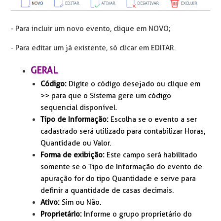
- Para incluir um novo evento, clique em NOVO;
- Para editar um já existente, só clicar em EDITAR.
GERAL
Código:
Digite o código desejado ou clique em
>> para que o Sistema gere um código
sequencial disponível.
Tipo de Informação:
Escolha se o evento a ser
cadastrado será utilizado para contabilizar Horas,
Quantidade ou Valor.
Forma de exibição:
Este campo será habilitado
somente se o Tipo de Informação do evento de
apuração for do tipo Quantidade e serve para
definir a quantidade de casas decimais.
Ativo:
Sim ou Não.
Proprietário:
Informe o grupo proprietário do