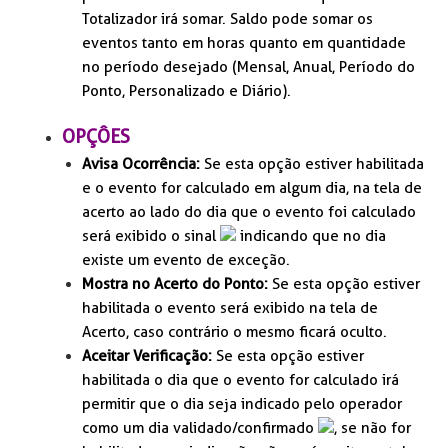
Totalizador irá somar. Saldo pode somar os
eventos tanto em horas quanto em quantidade
no período desejado (Mensal, Anual, Período do
Ponto, Personalizado e Diário).
OPÇÔES
Avisa Ocorrência:
Se esta opção estiver habilitada
e o evento for calculado em algum dia, na tela de
acerto ao lado do dia que o evento foi calculado
será exibido o sinal
indicando que no dia
existe um evento de exceção.
Mostra no Acerto do Ponto:
Se esta opção estiver
habilitada o evento será exibido na tela de
Acerto, caso contrário o mesmo ficará oculto.
Aceitar Verificação:
Se esta opção estiver
habilitada o dia que o evento for calculado irá
permitir que o dia seja indicado pelo operador
como um dia validado/confirmado
, se não for