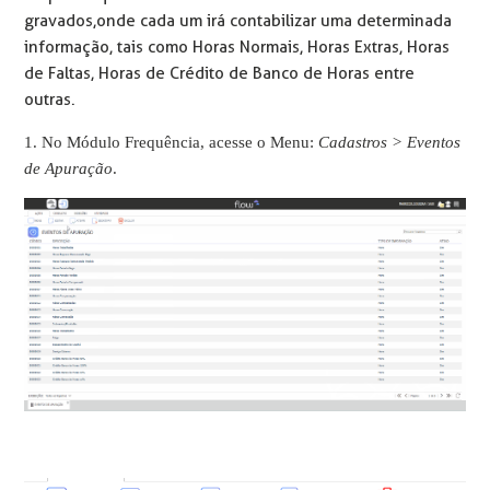
gravados, onde cada um irá contabilizar uma determinada
informação, tais como Horas Normais, Horas Extras, Horas
de Faltas, Horas de Crédito de Banco de Horas entre
outras.
1. No Módulo Frequência, acesse o Menu:
Cadastros > Eventos
de Apuração
.