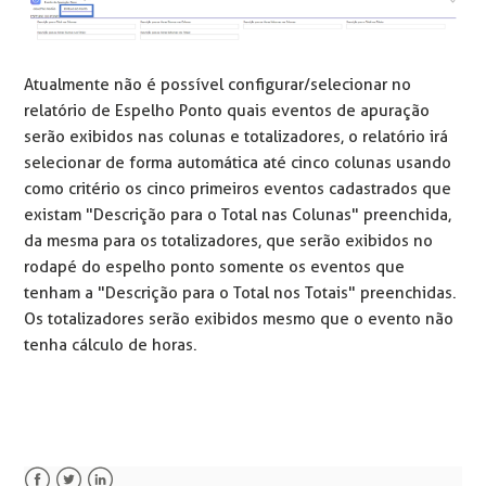
Atualmente não é possível configurar/selecionar no
relatório de Espelho Ponto quais eventos de apuração
serão exibidos nas colunas e totalizadores, o relatório irá
selecionar de forma automática até cinco colunas usando
como critério os cinco primeiros eventos cadastrados que
existam "Descrição para o Total nas Colunas" preenchida,
da mesma para os totalizadores, que serão exibidos no
rodapé do espelho ponto somente os eventos que
tenham a "Descrição para o Total nos Totais" preenchidas.
Os totalizadores serão exibidos mesmo que o evento não
tenha cálculo de horas.