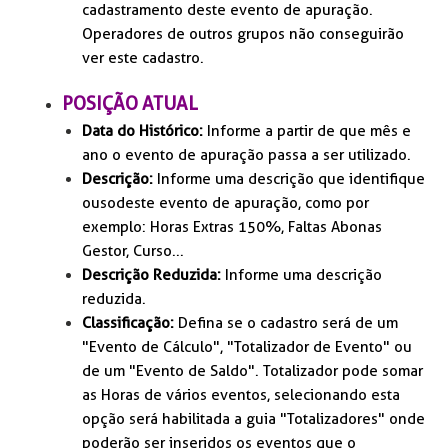
cadastramento deste evento de apuração.
Operadores de outros grupos não conseguirão
ver este cadastro.
POSIÇÃO ATUAL
Data do Histórico:
I
nforme a partir de que mês e
ano o evento de apuração passa a ser utilizado.
Descrição:
Informe uma descrição que identifique
o uso deste evento de apuração, como por
exemplo: Horas Extras 150%, Faltas Abonas
Gestor, Curso...
Descrição Reduzida:
Informe uma descrição
reduzida.
Classificação:
Defina se o cadastro será de um
"Evento de Cálculo", "Totalizador de Evento" ou
de um "Evento de Saldo". Totalizador pode somar
as Horas de vários eventos, selecionando esta
opção será habilitada a guia "Totalizadores" onde
poderão ser inseridos os eventos que o