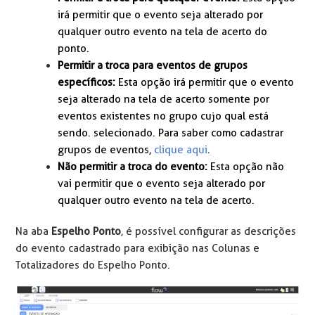
irá permitir que o evento seja alterado por
qualquer outro evento na tela de acerto do
ponto.
Permitir a troca para eventos de grupos
específicos:
Esta opção irá permitir que o evento
seja alterado na tela de acerto somente por
eventos existentes no grupo cujo qual está
sendo. selecionado. Para saber como cadastrar
grupos de eventos,
clique aqui
.
Não permitir a troca do evento:
E
sta opção não
vai permitir que o evento seja alterado por
qualquer outro evento na tela de acerto.
Na aba
Espelho Ponto
, é possível configurar as descrições
do evento cadastrado para exibição nas Colunas e
Totalizadores do Espelho Ponto.