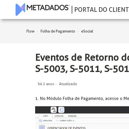
PORTAL DO CLIENT
Flow
Folha de Pagamento
eSocial
Eventos de Retorno do
S-5003, S-5011, S-501
há 2 anos
Atualizado
1. No Módulo Folha de Pagamento, acesse o M