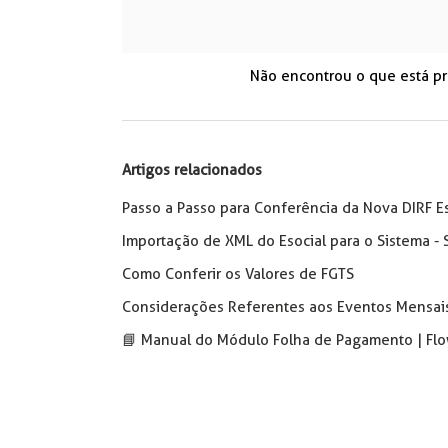
Não encontrou o que está p
Artigos relacionados
Passo a Passo para Conferência da Nova DIRF Es
Importação de XML do Esocial para o Sistema -
Como Conferir os Valores de FGTS
Considerações Referentes aos Eventos Mensais
📘 Manual do Módulo Folha de Pagamento | Fl