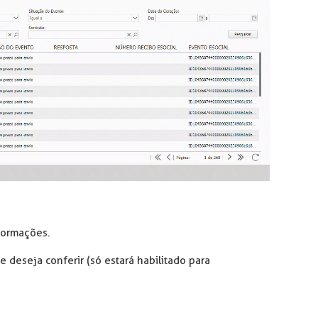
nformações.
 deseja conferir (só estará habilitado para