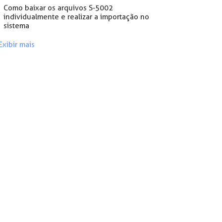
Como baixar os arquivos S-5002
individualmente e realizar a importação no
sistema
Exibir mais