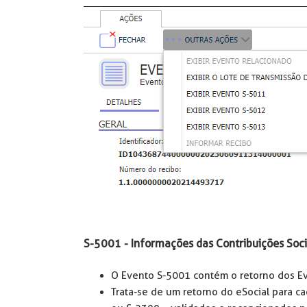
S-5001 - Informações das Contribuições Soci
O Evento S-5001 contém o retorno dos Ev
Trata-se de um retorno do eSocial para 