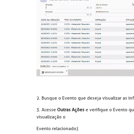
2. Busque o Evento que deseja visualizar as i
3. Acesse
Outras Ações
e verifique o Evento que
visualização o
Evento relacionado):