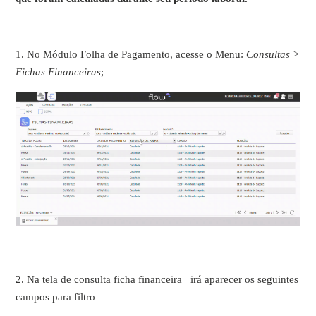
1. No Módulo Folha de Pagamento, acesse o Menu:
Consultas >
Fichas Financeiras
;
2. Na tela de consulta ficha financeira irá aparecer os seguintes
campos para filtro