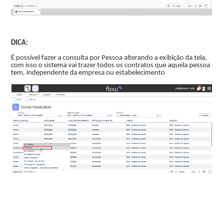
DICA:
É possível fazer a consulta por Pessoa alterando a exibição da tela,
com isso o sistema vai trazer todos os contratos que aquela pessoa
tem, independente da empresa ou estabelecimento