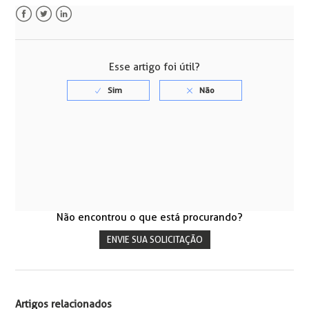
Facebook
Twitter
LinkedIn
Esse artigo foi útil?
Não encontrou o que está procurando?
ENVIE SUA SOLICITAÇÃO
Artigos relacionados