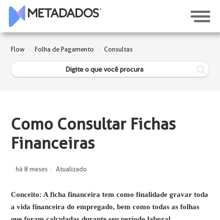
Flow
Folha de Pagamento
Consultas
Como Consultar Fichas
Financeiras
há 8 meses
Atualizado
Conceito: A ficha financeira tem como finalidade gravar toda
a vida financeira do empregado, bem como todas as folhas
que foram calculadas durante seu período laboral.