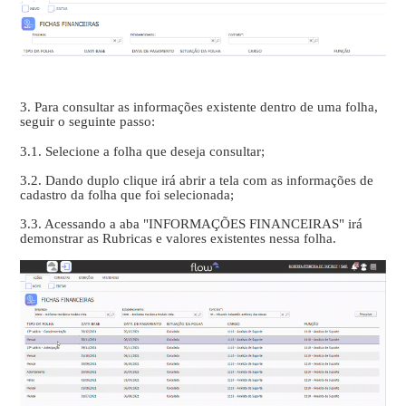
3. Para consultar as informações existente dentro de uma folha,
seguir o seguinte passo:
3.1. Selecione a folha que deseja consultar;
3.2. Dando duplo clique irá abrir a tela com as informações de
cadastro da folha que foi selecionada;
3.3. Acessando a aba "INFORMAÇÕES FINANCEIRAS" irá
demonstrar as Rubricas e valores existentes nessa folha.