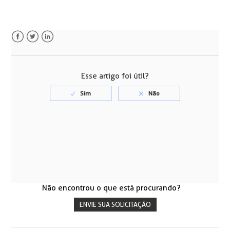
Facebook
Twitter
LinkedIn
Esse artigo foi útil?
Não encontrou o que está procurando?
ENVIE SUA SOLICITAÇÃO