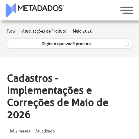
Flow
Atualizações de Produto
Maio 2026
Cadastros -
Implementações e
Correções de Maio de
2026
há 2 meses
Atualizado