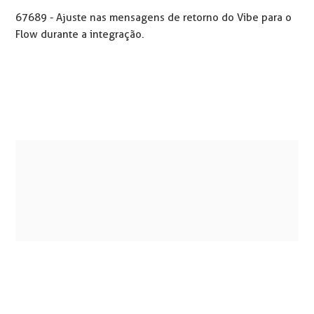
67689 - Ajuste nas mensagens de retorno do Vibe para o
Flow durante a integração.