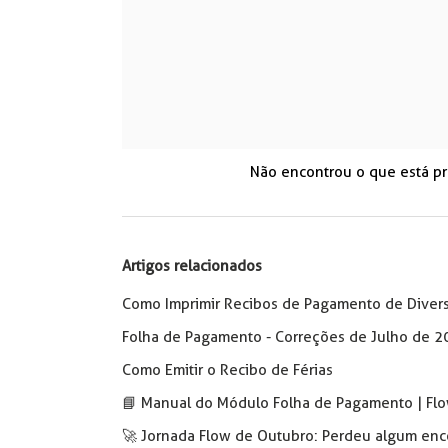
Não encontrou o que está p
Artigos relacionados
Como Imprimir Recibos de Pagamento de Diver
Folha de Pagamento - Correções de Julho de 2
Como Emitir o Recibo de Férias
📘 Manual do Módulo Folha de Pagamento | Fl
🚀 Jornada Flow de Outubro: Perdeu algum enco