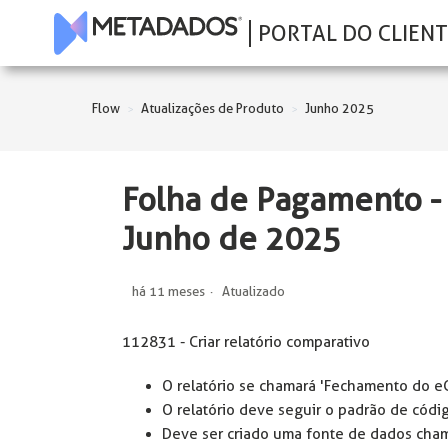
PORTAL DO CLIENT
Flow
Atualizações de Produto
Junho 2025
Folha de Pagamento 
Junho de 2025
há 11 meses
Atualizado
112831 - Criar relatório comparativo
O relatório se chamará 'Fechamento do 
O relatório deve seguir o padrão de códi
Deve ser criado uma fonte de dados cham