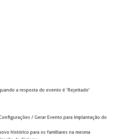
quando a resposta do evento é 'Rejeitado'
 Configurações / Gerar Evento para Implantação do
novo histórico para os familiares na mesma