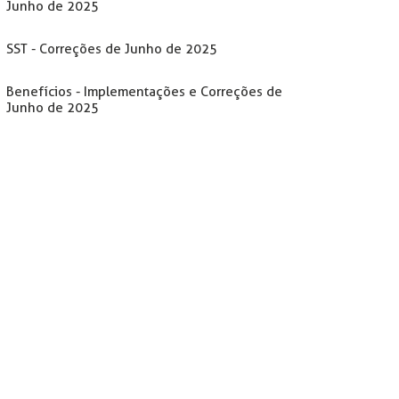
Junho de 2025
SST - Correções de Junho de 2025
Benefícios - Implementações e Correções de
Junho de 2025