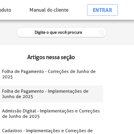
ENTRAR
oduto
Manual do cliente
Artigos nessa seção
Folha de Pagamento - Correções de Junho de
2025
Folha de Pagamento - Implementações de
Junho de 2025
Admissão Digital - Implementações e Correções
de Junho de 2025
Cadastros - Implementações e Correções de