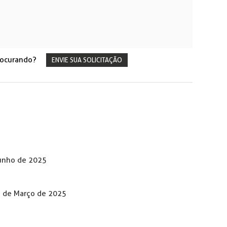
rocurando?
ENVIE SUA SOLICITAÇÃO
Junho de 2025
s de Março de 2025