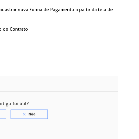
 cadastrar nova Forma de Pagamento a partir da tela de
o do Contrato
rtigo foi útil?