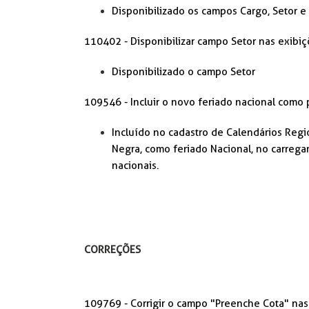
Disponibilizado os campos Cargo, Setor e
110402 - Disponibilizar campo Setor nas exibi
Disponibilizado o campo Setor
109546 - Incluir o novo feriado nacional como 
Incluído no
cadastro de Calendários Reg
Negra, como feriado Nacional, no carrega
nacionais.
CORREÇÕES
109769 - Corrigir o campo "Preenche Cota" nas