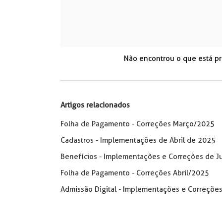
Não encontrou o que está p
Artigos relacionados
Folha de Pagamento - Correções Março/2025
Cadastros - Implementações de Abril de 2025
Benefícios - Implementações e Correções de 
Folha de Pagamento - Correções Abril/2025
Admissão Digital - Implementações e Correçõe