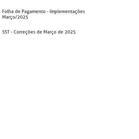
Folha de Pagamento - Implementações
Março/2025
SST - Correções de Março de 2025