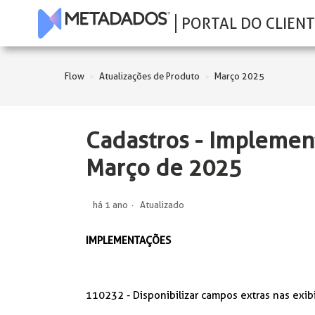
PORTAL DO CLIENT
Flow
Atualizações de Produto
Março 2025
Cadastros - Implemen
Março de 2025
há 1 ano
Atualizado
IMPLEMENTAÇÕES
110232 - Disponibilizar campos extras nas exi