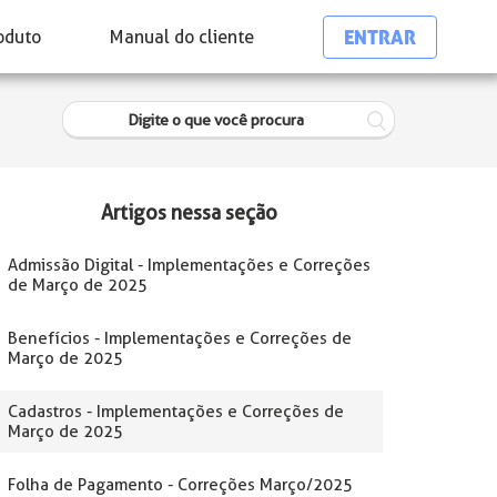
ENTRAR
oduto
Manual do cliente
Artigos nessa seção
Admissão Digital - Implementações e Correções
de Março de 2025
Benefícios - Implementações e Correções de
Março de 2025
Cadastros - Implementações e Correções de
Março de 2025
Folha de Pagamento - Correções Março/2025