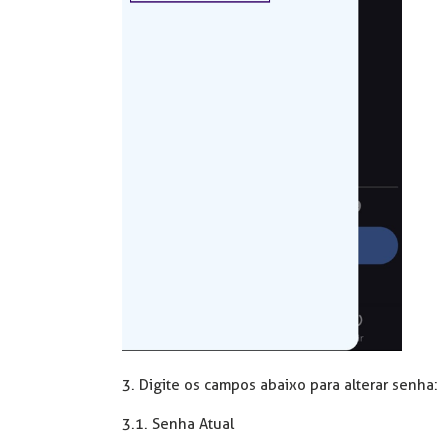
3. Digite os campos abaixo para alterar senha:
3.1. Senha Atual