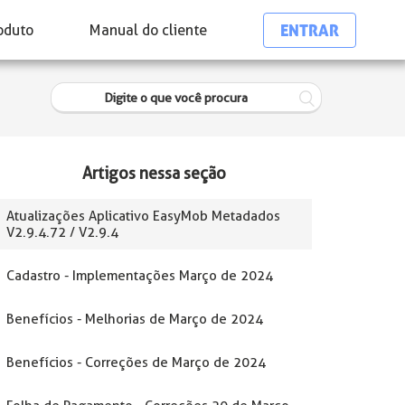
ENTRAR
oduto
Manual do cliente
Artigos nessa seção
Atualizações Aplicativo EasyMob Metadados
V2.9.4.72 / V2.9.4
Cadastro - Implementações Março de 2024
Benefícios - Melhorias de Março de 2024
Benefícios - Correções de Março de 2024