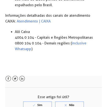
espalhados pelo Brasil.
Informações detalhadas dos canais de atendimento
CAIXA:
Atendimento | CAIXA
Alô Caixa
4004 0 104 - Capitais e Regiões Metropolitanas
0800 104 0 104 - Demais regiões (
inclusive
Whatsapp
)
Facebook
Twitter
LinkedIn
Esse artigo foi útil?