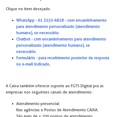
Clique no item desejado
WhatsApp - 61 3535-6828 - com encaminhamento
para atendimento personalizado (atendimento
humano), se necessário.
Chatbot - com encaminhamento para atendimento
personalizado (atendimento humano), se
necessário.
Formulário - para recebimento posterior da resposta
no e-mail indicado.
A Caixa também oferece suporte ao FGTS Digital pra as
empresas nos seguintes canais de atendimento:
Atendimento presencial:
Nas agências e Postos de Atendimento CAIXA.
São mais de 4.200 pontos de atendimento