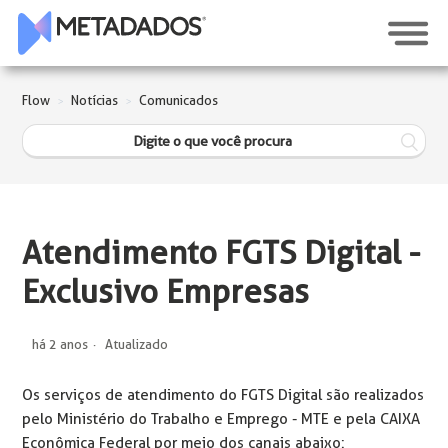
Flow
Notícias
Comunicados
Atendimento FGTS Digital -
Exclusivo Empresas
há 2 anos
Atualizado
Os serviços de atendimento do FGTS Digital são realizados
pelo Ministério do Trabalho e Emprego - MTE e pela CAIXA
Econômica Federal por meio dos canais abaixo: