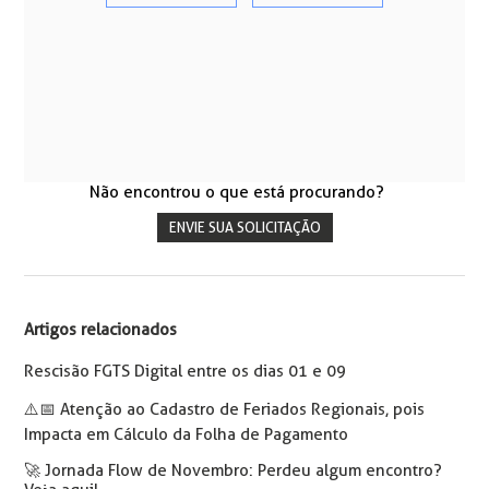
Não encontrou o que está procurando?
ENVIE SUA SOLICITAÇÃO
Artigos relacionados
Rescisão FGTS Digital entre os dias 01 e 09
⚠️📅️ Atenção ao Cadastro de Feriados Regionais, pois
Impacta em Cálculo da Folha de Pagamento
🚀 Jornada Flow de Novembro: Perdeu algum encontro?