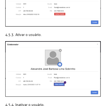
4.5.3. Ativar o usuário.
4.5.4. Inativar o usuário.