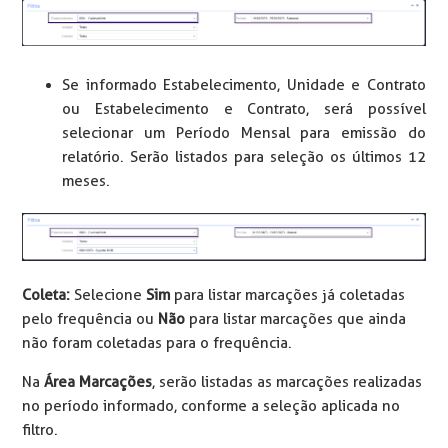
Se informado Estabelecimento, Unidade e Contrato
ou Estabelecimento e Contrato, será possível
selecionar um Período Mensal para emissão do
relatório. Serão listados para seleção os últimos 12
meses.
Coleta:
Selecione
Sim
para listar marcações já coletadas
pelo frequência ou
Não
para listar marcações que ainda
não foram coletadas para o frequência.
Na
Área Marcações
, serão listadas as marcações realizadas
no período informado, conforme a seleção aplicada no
filtro.