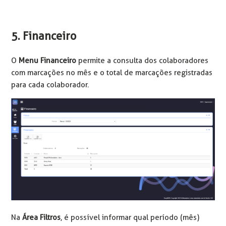
5. Financeiro
O
Menu Financeiro
permite a consulta dos colaboradores
com marcações no mês e o total de marcações registradas
para cada colaborador.
Na
Área Filtros
, é possível informar qual período (mês)