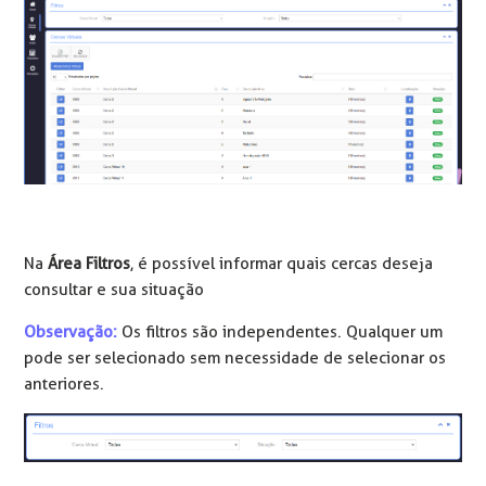
Na
Área Filtros
, é possível informar quais cercas deseja
consultar e sua situação
Observação:
Os filtros são independentes. Qualquer um
pode ser selecionado sem necessidade de selecionar os
anteriores.