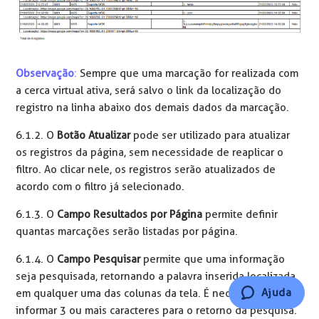
Observação
:
Sempre que uma marcação for realizada com
a cerca virtual ativa, será salvo o link da localização do
registro na linha abaixo dos demais dados da marcação.
6.1.2. O
Botão Atualizar
pode ser utilizado para atualizar
os registros da página, sem necessidade de reaplicar o
filtro. Ao clicar nele, os registros serão atualizados de
acordo com o filtro já selecionado.
6.1.3. O
Campo Resultados por Página
permite definir
quantas marcações serão listadas por página.
6.1.4. O
Campo Pesquisar
permite que uma informação
seja pesquisada, retornando a palavra inserida localizada
Ajuda
em qualquer uma das colunas da tela. É necessário
informar 3 ou mais caracteres para o retorno da pesquisa.