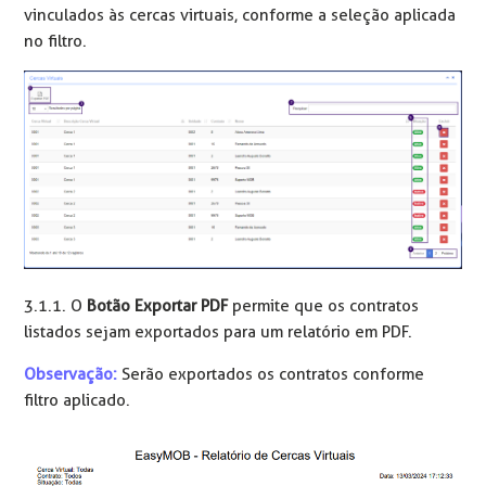
vinculados às cercas virtuais, conforme a seleção aplicada
no filtro.
3.1.1. O
Botão Exportar PDF
permite que os contratos
listados sejam exportados para um relatório em PDF.
Observação:
Serão exportados os contratos conforme
filtro aplicado.