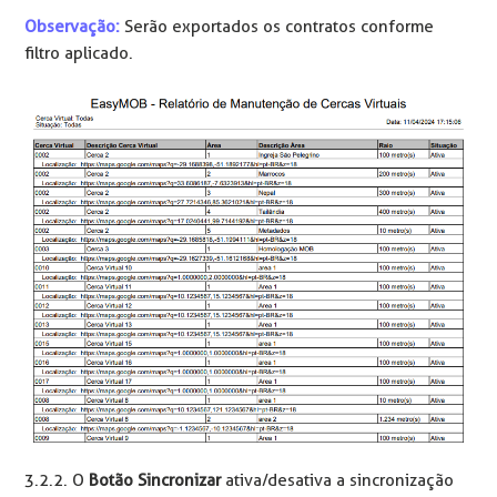
Observação:
Serão exportados os contratos conforme
filtro aplicado.
3.2.2. O
Botão Sincronizar
ativa/desativa a sincronização