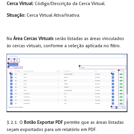
Cerca Virtual:
Código/Descrição da Cerca Virtual.
Situação:
Cerca Virtual Ativa/Inativa.
Na
Área Cercas Virtuais
serão listadas as áreas vinculados
às cercas virtuais, conforme a seleção aplicada no filtro.
3.2.1. O
Botão Exportar PDF
permite que as áreas listadas
sejam exportados para um relatório em PDF.