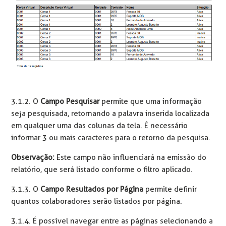
3.1.2. O
Campo Pesquisar
permite que uma informação
seja pesquisada, retornando a palavra inserida localizada
em qualquer uma das colunas da tela. É necessário
informar 3 ou mais caracteres para o retorno da pesquisa.
Observação:
Este campo não influenciará na emissão do
relatório, que será listado conforme o filtro aplicado.
3.1.3. O
Campo Resultados por Página
permite definir
quantos colaboradores serão listados por página.
3.1.4. É possível navegar entre as páginas selecionando a