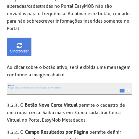
alteradas/cadastradas no Portal EasyMOB não são
enviadas para o frequência. Ao ativar este botão, cuidado
para não sobrescrever informações inseridas somente no
Portal.
Ao clicar sobre o botão ativo, será exibida uma mensagem
conforme a imagem abaixo:
3.2.3. O
Botão Nova Cerca Virtual
permite o cadastro de
uma nova cerca. Saiba mais em: Como cadastrar Cerca
Virtual no Portal EasyMob Metadados
3.2.4. O
Campo Resultados por Página
permite definir