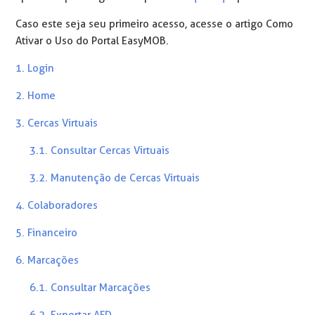
Caso este seja seu primeiro acesso, acesse o artigo Como
Ativar o Uso do Portal EasyMOB.
1. Login
2. Home
3. Cercas Virtuais
3.1. Consultar Cercas Virtuais
3.2. Manutenção de Cercas Virtuais
4. Colaboradores
5. Financeiro
6. Marcações
6.1. Consultar Marcações
6.2. Exportar AFD