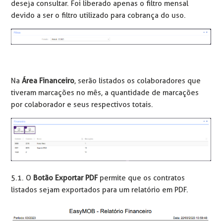
deseja consultar. Foi liberado apenas o filtro mensal
devido a ser o filtro utilizado para cobrança do uso.
Na
Área Financeiro
, serão listados os colaboradores que
tiveram marcações no mês, a quantidade de marcações
por colaborador e seus respectivos totais.
5.1. O
Botão Exportar PDF
permite que os contratos
listados sejam exportados para um relatório em PDF.