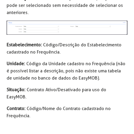
pode ser selecionado sem necessidade de selecionar os
anteriores.
Estabelecimento:
Código/Descrição do Estabelecimento
cadastrado no Frequência.
Unidade:
Código da Unidade cadastro no Frequência (não
é possível listar a descrição, pois não existe uma tabela
de unidade no banco de dados do EasyMOB).
Situação:
Contrato Ativo/Desativado para uso do
EasyMOB.
Contrato:
Código/Nome do Contrato cadastrado no
Frequência.