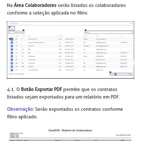
Na
Área Colaboradores
serão listados os colaboradores
conforme a seleção aplicada no filtro.
4.1. O
Botão Exportar PDF
permite que os contratos
listados sejam exportados para um relatório em PDF.
Observação:
Serão exportados os contratos conforme
filtro aplicado.