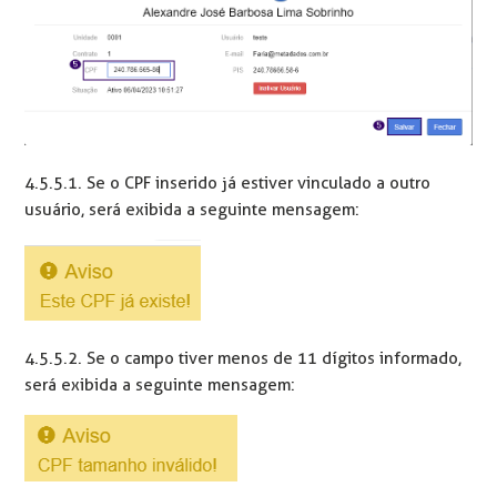
4.5.5.1. Se o CPF inserido já estiver vinculado a outro
usuário, será exibida a seguinte mensagem:
4.5.5.2. Se o campo tiver menos de 11 dígitos informado,
será exibida a seguinte mensagem: