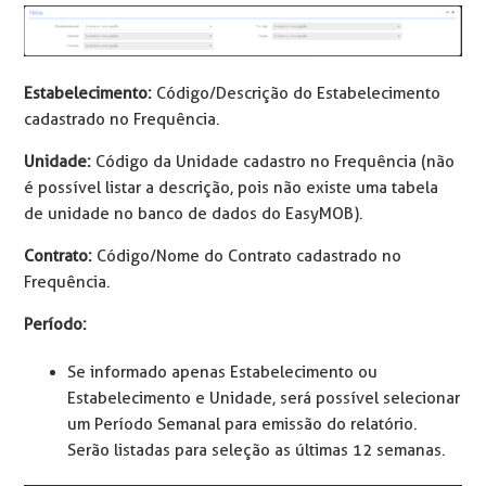
Estabelecimento:
Código/Descrição do Estabelecimento
cadastrado no Frequência.
Unidade:
Código da Unidade cadastro no Frequência (não
é possível listar a descrição, pois não existe uma tabela
de unidade no banco de dados do EasyMOB).
Contrato:
Código/Nome do Contrato cadastrado no
Frequência.
Período:
Se informado apenas Estabelecimento ou
Estabelecimento e Unidade, será possível selecionar
um Período Semanal para emissão do relatório.
Serão listadas para seleção as últimas 12 semanas.