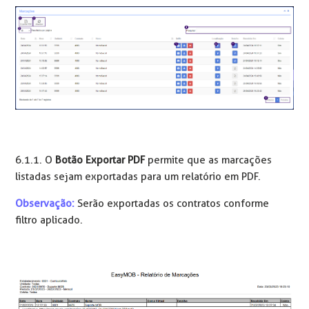
6.1.1. O
Botão Exportar PDF
permite que as marcações
listadas sejam exportadas para um relatório em PDF.
Observação:
Serão exportadas os contratos conforme
filtro aplicado.