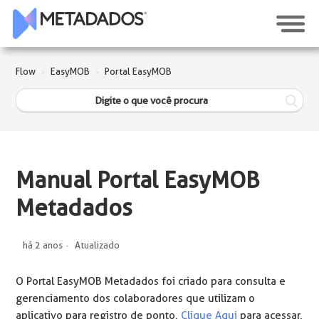
Flow
EasyMOB
Portal EasyMOB
Manual Portal EasyMOB
Metadados
há 2 anos
Atualizado
O Portal EasyMOB Metadados foi criado para consulta e
gerenciamento dos colaboradores que utilizam o
aplicativo para registro de ponto.
Clique Aqui
para acessar.