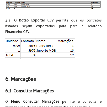
5.2. O
Botão Exportar CSV
permite que os contratos
listados sejam exportados para para o relatório
Financeiro.CSV.
6. Marcações
6.1. Consultar Marcações
O
Menu Consultar Marcações
permite a consulta e