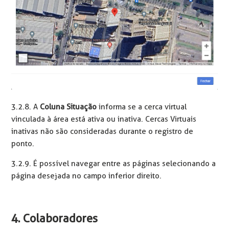
3.2.8. A
Coluna Situação
informa se a cerca virtual
vinculada à área está ativa ou inativa. Cercas Virtuais
inativas não são consideradas durante o registro de
ponto.
3.2.9. É possível navegar entre as páginas selecionando a
página desejada no campo inferior direito.
4. Colaboradores