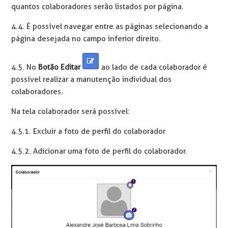
quantos colaboradores serão listados por página.
4.4. É possível navegar entre as páginas selecionando a
página desejada no campo inferior direito.
4.5. No
Botão Editar
ao lado de cada colaborador é
possível realizar a manutenção individual dos
colaboradores.
Na tela colaborador será possível:
4.5.1. Excluir a foto de perfil do colaborador
4.5.2. Adicionar uma foto de perfil do colaborador.