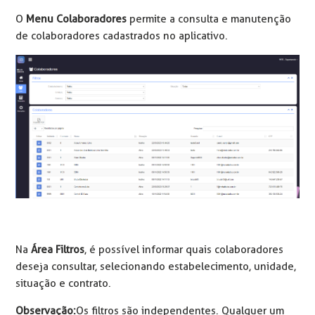
O
Menu Colaboradores
permite a consulta e manutenção
de colaboradores cadastrados no aplicativo.
Na
Área Filtros
, é possível informar quais colaboradores
deseja consultar, selecionando estabelecimento, unidade,
situação e contrato.
Observação:
Os filtros são independentes. Qualquer um