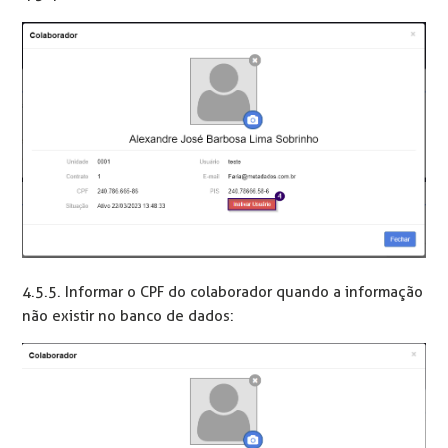
4.5.5. Informar o CPF do colaborador quando a informação
não existir no banco de dados: