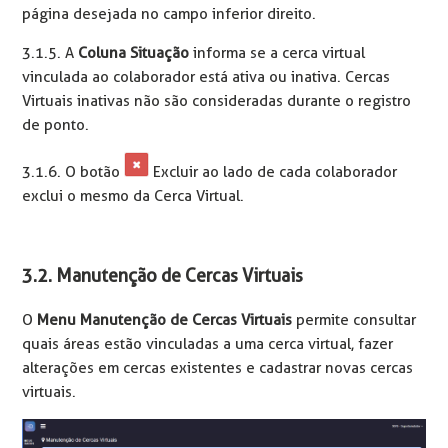
página desejada no campo inferior direito.
3.1.5. A
Coluna Situação
informa se a cerca virtual
vinculada ao colaborador está ativa ou inativa. Cercas
Virtuais inativas não são consideradas durante o registro
de ponto.
3.1.6. O botão
Excluir ao lado de cada colaborador
exclui o mesmo da Cerca Virtual.
3.2. Manutenção de Cercas Virtuais
O
Menu Manutenção de Cercas Virtuais
permite consultar
quais áreas estão vinculadas a uma cerca virtual, fazer
alterações em cercas existentes e cadastrar novas cercas
virtuais.