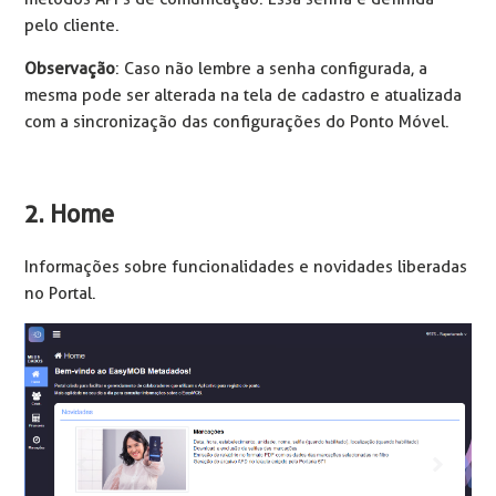
pelo cliente.
Observação
: Caso não lembre a senha configurada, a
mesma pode ser alterada na tela de cadastro e atualizada
com a sincronização das configurações do Ponto Móvel.
2. Home
Informações sobre funcionalidades e novidades liberadas
no Portal.