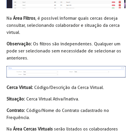
Na
Área Filtros
, é possível informar quais cercas deseja
consultar, selecionando colaborador e situação da cerca
virtual.
Observação:
Os filtros são independentes. Qualquer um
pode ser selecionado sem necessidade de selecionar os
anteriores.
Cerca Virtual:
Código/Descrição da Cerca Virtual.
Situação:
Cerca Virtual Ativa/Inativa.
Contrato:
Código/Nome do Contrato cadastrado no
Frequência.
Na
Área Cercas Virtuais
serão listados os colaboradores