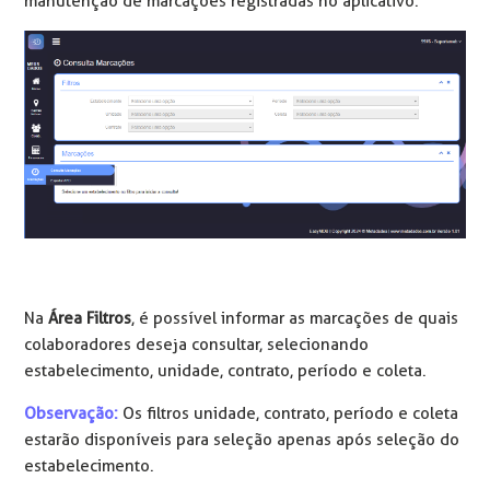
manutenção de marcações registradas no aplicativo.
Na
Área Filtros
, é possível informar as marcações de quais
colaboradores deseja consultar, selecionando
estabelecimento, unidade, contrato, período e coleta.
Observação:
Os filtros unidade, contrato, período e coleta
estarão disponíveis para seleção apenas após seleção do
estabelecimento.