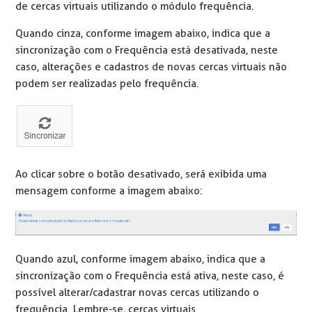
de cercas virtuais utilizando o módulo frequência.
Quando cinza, conforme imagem abaixo, indica que a
sincronização com o Frequência está desativada, neste
caso, alterações e cadastros de novas cercas virtuais não
podem ser realizadas pelo frequência.
Ao clicar sobre o botão desativado, será exibida uma
mensagem conforme a imagem abaixo:
Quando azul, conforme imagem abaixo, indica que a
sincronização com o Frequência está ativa, neste caso, é
possível alterar/cadastrar novas cercas utilizando o
frequência. Lembre-se, cercas virtuais