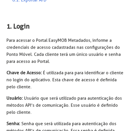
1. Login
Para acessar o Portal EasyMOB Metadados, informe a
credenciais de acesso cadastradas nas configurações do
Ponto Móvel. Cada cliente terá um único usuário e senha
para acesso ao Portal.
Chave de Acesso:
É utilizada para para identificar o cliente
no login do aplicativo. Esta chave de acesso é definida
pelo cliente.
Usuário:
Usuário que será utilizado para autenticação dos
métodos API’s de comunicação. Esse usuário é definido
pelo cliente.
Senha:
Senha que será utilizada para autenticação dos
métodos API’s de comunicação. Essa senha é definida