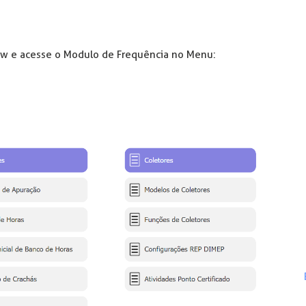
low e acesse o Modulo de Frequência no Menu: