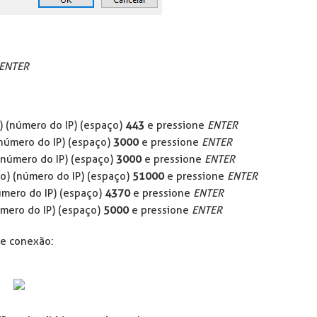
ENTER
) (número do IP) (espaço)
443
e pressione
ENTER
(número do IP) (espaço)
3000
e pressione
ENTER
(número do IP) (espaço)
3000
e pressione
ENTER
ço) (número do IP) (espaço)
51000
e pressione
ENTER
úmero do IP) (espaço)
4370
e pressione
ENTER
úmero do IP) (espaço)
5000
e pressione
ENTER
 de conexão: