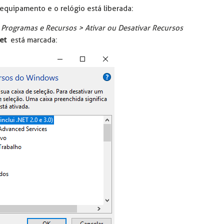
 equipamento e o relógio está liberada:
> Programas e Recursos > Ativar ou Desativar Recursos
net
está marcada: