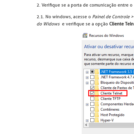
2. Verifique se a porta de comunicação entre o
2.1. No windows, acesse o
Painel de Controle 
do Widows
e verifique se a opção
Cliente Tel