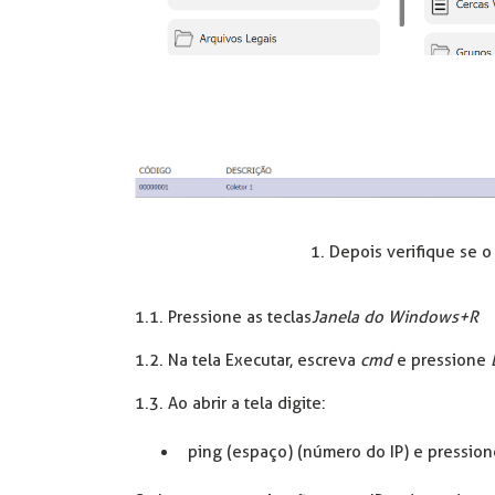
1. Depois verifique se 
1.1. Pressione as teclas
Janela do Windows+R
1.2. Na tela Executar, escreva
cmd
e pressione
1.3. Ao abrir a tela digite:
ping (espaço) (número do IP) e pressio