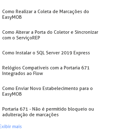
Como Realizar a Coleta de Marcações do
EasyMOB
Como Alterar a Porta do Coletor e Sincronizar
com o ServiçoREP
Como Instalar o SQL Server 2019 Express
Relógios Compatíveis com a Portaria 671
Integrados ao Flow
Como Enviar Novo Estabelecimento para o
EasyMOB
Portaria 671 - Não é permitido bloqueio ou
adulteração de marcações
Exibir mais