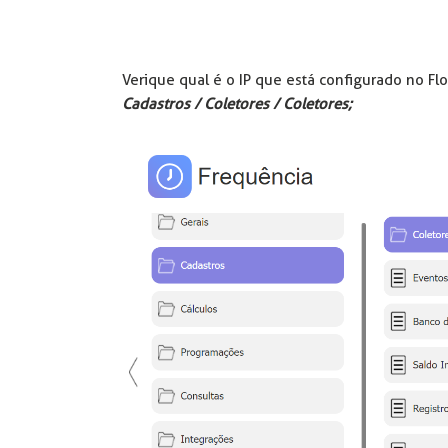
Verique qual é o IP que está configurado no F
Cadastros / Coletores / Coletores;