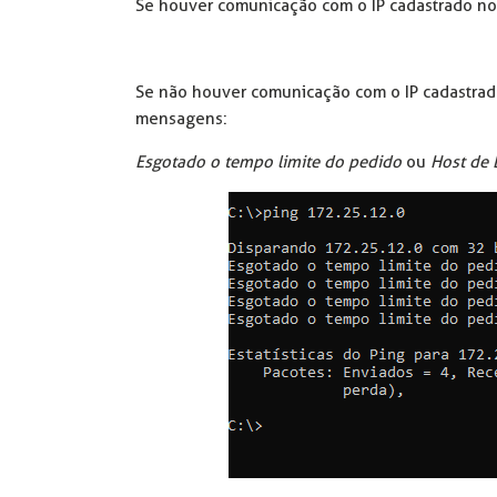
Se houver comunicação com o IP cadastrado no r
Se não houver comunicação com o IP cadastrado
mensagens:
Esgotado o tempo limite do pedido
ou
Host de 