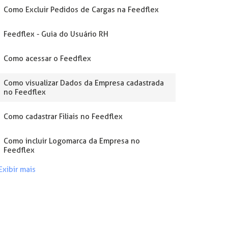
Como Excluir Pedidos de Cargas na Feedflex
Feedflex - Guia do Usuário RH
Como acessar o Feedflex
Como visualizar Dados da Empresa cadastrada
no Feedflex
Como cadastrar Filiais no Feedflex
Como incluir Logomarca da Empresa no
Feedflex
Exibir mais