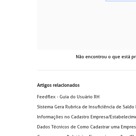
Não encontrou o que está p
Artigos relacionados
Feedflex - Guia do Usuário RH
Sistema Gera Rubrica de Insuficiência de Saldo
Informações no Cadastro Empresa/Estabelecime
Dados Técnicos de Como Cadastrar uma Empre