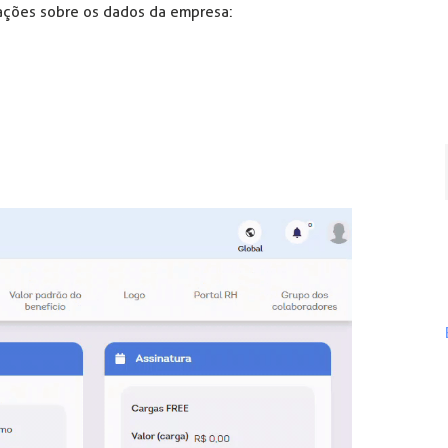
mações sobre os dados da empresa: