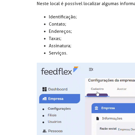
Neste local é possível localizar algumas infor
Identificação;
Contato;
Endereços;
Taxas;
Assinatura;
Serviços.