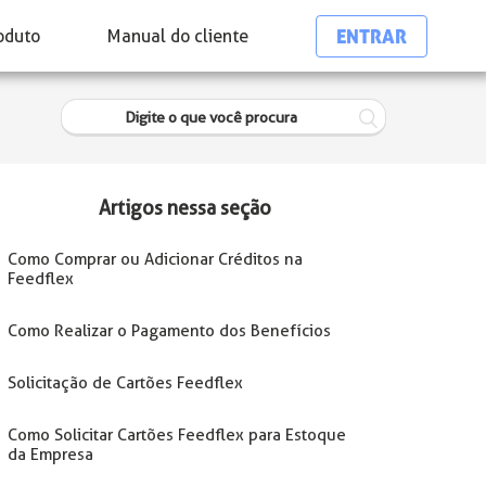
ENTRAR
oduto
Manual do cliente
Artigos nessa seção
Como Comprar ou Adicionar Créditos na
Feedflex
Como Realizar o Pagamento dos Benefícios
Solicitação de Cartões Feedflex
Como Solicitar Cartões Feedflex para Estoque
da Empresa