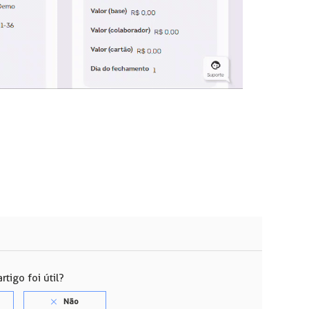
rtigo foi útil?