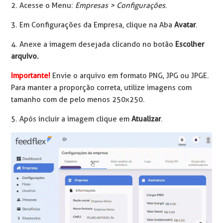
2. Acesse o Menu:
Empresas >
Configurações
.
3. Em Configurações da Empresa, clique na Aba
Avatar
.
4. Anexe a imagem desejada clicando no botão
Escolher
arquivo.
Importante!
Envie o arquivo em formato PNG, JPG ou JPGE.
Para manter a proporção correta, utilize imagens com
tamanho com de pelo menos 250x250.
5. Após incluir a imagem clique em
Atualizar
.