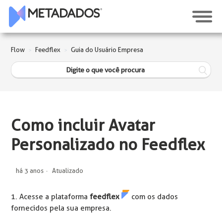
Flow
Feedflex
Guia do Usuário Empresa
Como incluir Avatar
Personalizado no Feedflex
há 3 anos
Atualizado
1. Acesse a plataforma
feedflex
com os dados
fornecidos pela sua empresa.