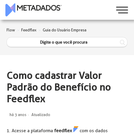
Flow
Feedflex
Guia do Usuário Empresa
Como cadastrar Valor
Padrão do Benefício no
Feedflex
há 3 anos
Atualizado
1. Acesse a plataforma
feedflex
com os dados