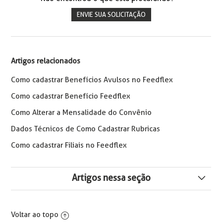
ENVIE SUA SOLICITAÇÃO
Artigos relacionados
Como cadastrar Benefícios Avulsos no Feedflex
Como cadastrar Benefício Feedflex
Como Alterar a Mensalidade do Convênio
Dados Técnicos de Como Cadastrar Rubricas
Como cadastrar Filiais no Feedflex
Artigos nessa seção
Como Comprar ou Adicionar Créditos na Feedflex
Voltar ao topo