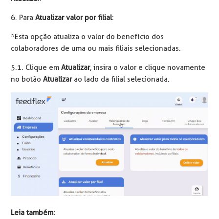
6. Para
Atualizar valor por filial
:
*Esta opção atualiza o valor do benefício dos
colaboradores de uma ou mais filiais selecionadas.
5.1. Clique em
Atualizar
, insira o valor e clique novamente
no botão
Atualizar
ao lado da filial selecionada.
Leia também: