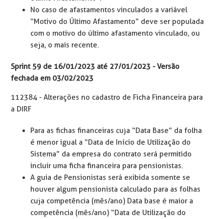
No caso de afastamentos vinculados a variável
“Motivo do Último Afastamento” deve ser populada
com o motivo do último afastamento vinculado, ou
seja, o mais recente.
Sprint 59 de 16/01/2023 até 27/01/2023 - Versão
fechada em 03/02/2023
112384
- Alterações no cadastro de Ficha Financeira para
a DIRF
Para as fichas financeiras cuja “Data Base” da folha
é menor igual a “Data de Início de Utilização do
Sistema” da empresa do contrato será permitido
incluir uma ficha financeira para pensionistas.
A guia de Pensionistas será exibida somente se
houver algum pensionista calculado para as folhas
cuja competência (mês/ano) Data base é maior a
competência (mês/ano) “Data de Utilização do