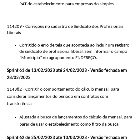
RAT do estabelecimento para empresas do simples.
114209 - Correções no cadastro de Sindicato dos Profissionais 
Liberais
Corrigido o erro de tela que acontecia ao incluir um registro 
de sindicato de profissional liberal, sem informar o campo 
“Município” no agrupamento ENDEREÇO.
Sprint 61 de 13/02/2023 até 24/02/2023 - Versão fechada em 
28/02/2023
114382 - Corrigir o comportamento do cálculo mensal, para 
considerar lançamentos do período em contratos com 
transferência
Ajustada a busca de lançamentos do cálculo da mensal, para 
parar de usar o estabelecimento como filtro da busca.
Sprint 62 de 25/02/2023 até 10/03/2023 - Versão fechada em