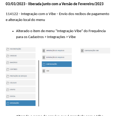
03/03/2023 - liberada junto com a Versão de Fevereiro/2023
114122 - Integração com o Vibe – Envio dos recibos de pagamento
e alteração local do menu
Alterado o item de menu “Integração Vibe” do Frequência
para os Cadastros > Integrações > Vibe