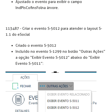
Ajustado o evento para exibir o campo
IndPisCofinsFolna árvore.
113487 - Criar o evento S-5012 para atender o layout S-
1.1 do eSocial
Criado o evento S-5012
Incluído no evento S-1299 no botão “Outras Ações”
a opção “Exibir Evento S-5012” abaixo do “Exibir
Evento S-5011”: