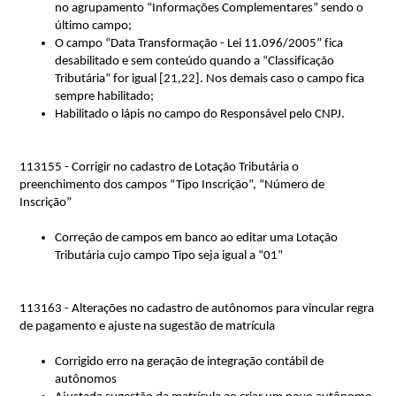
no agrupamento “Informações Complementares” sendo o 
último campo;
O campo “Data Transformação - Lei 11.096/2005” fica 
desabilitado e sem conteúdo quando a “Classificação 
Tributária” for igual [21,22]. Nos demais caso o campo fica 
sempre habilitado;
Habilitado o lápis no campo do Responsável pelo CNPJ.
113155 - Corrigir no cadastro de Lotação Tributária o
preenchimento dos campos “Tipo Inscrição”, “Número de
Inscrição”
Correção de campos em banco ao editar uma Lotação 
Tributária cujo campo Tipo seja igual a “01”
113163 - Alterações no cadastro de autônomos para vincular regra
de pagamento e ajuste na sugestão de matrícula
Corrigido erro na geração de integração contábil de 
autônomos