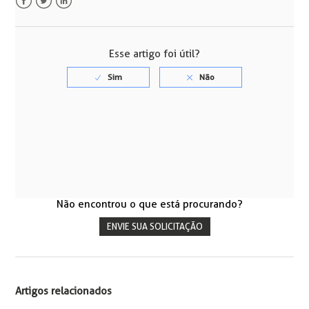
Facebook
Twitter
LinkedIn
Esse artigo foi útil?
Não encontrou o que está procurando?
ENVIE SUA SOLICITAÇÃO
Artigos relacionados