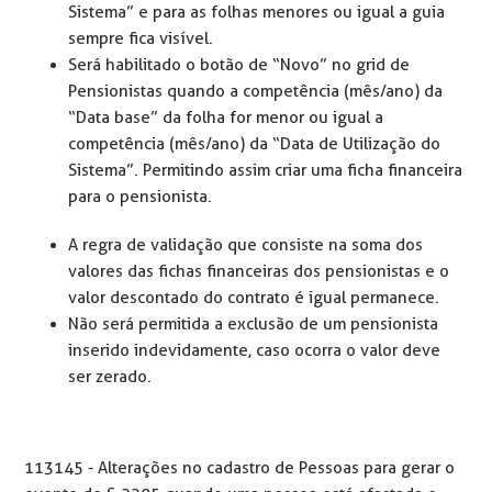
Sistema” e para as folhas menores ou igual a guia
sempre fica visível.
Será habilitado o botão de “Novo” no grid de
Pensionistas quando a competência (mês/
ano) da
“Data base” da folha for menor ou igual a
competência (mês/ano) da “Data de Utilização do
Sistema”. Permitindo assim criar uma ficha financeira
para o pensionista.
A regra de validação que consiste na soma dos
valores das fichas financeiras dos pensionistas e o
valor descontado do contrato é igual permanece.
Não será permitida a exclusão de um pensionista
inserido indevidamente, caso ocorra o valor deve
ser zerado.
113145 -
Alterações no cadastro de Pessoas para gerar o