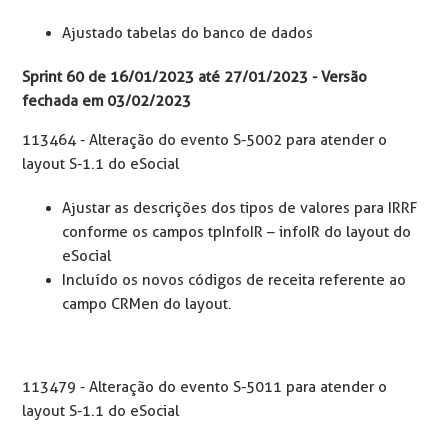
Ajustado tabelas do banco de dados
Sprint 60 de 16/01/2023 até 27/01/2023 - Versão
fechada em 03/02/2023
113464 - Alteração do evento S-5002 para atender o
layout S-1.1 do eSocial
Ajustar as descrições dos tipos de valores para IRRF
conforme os campos tpInfoIR – infoIR do layout do
eSocial
Incluído os novos códigos de receita referente ao
campo CRMen do layout.
113479 - Alteração do evento S-5011 para atender o
layout S-1.1 do eSocial