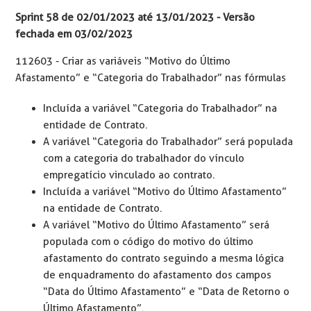
Sprint 58 de 02/01/2023 até 13/01/2023 - Versão
fechada em 03/02/2023
112603 -
Criar as variáveis “Motivo do Último
Afastamento” e “Categoria do Trabalhador” nas fórmulas
Incluída a variável “Categoria do Trabalhador” na
entidade de Contrato.
A variável “Categoria do Trabalhador” será populada
com a categoria do trabalhador do vínculo
empregatício vinculado ao contrato.
Incluída a variável “Motivo do Último Afastamento”
na entidade de Contrato.
A variável “Motivo do Último Afastamento” será
populada com o código do motivo do último
afastamento do contrato
seguindo a mesma lógica
de enquadramento do afastamento dos campos
“Data do Último Afastamento” e “Data de Retorno o
Último Afastamento”.