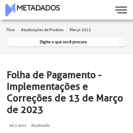
Flow
Atualizações de Produto
Março 2023
Folha de Pagamento -
Implementações e
Correções de 13 de Março
de 2023
há 3 anos
Atualizado