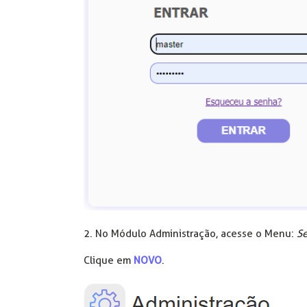
2. No Módulo Administração, acesse o Menu:
Se
Clique em
NOVO
.