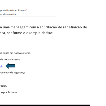
rá uma mensagem com a solicitação de redefinição de
troca, conforme o exemplo abaixo: