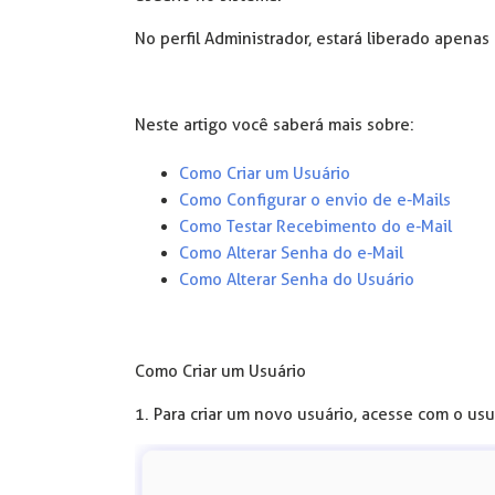
No perfil Administrador, estará liberado apena
Neste artigo você saberá mais sobre:
Como Criar um Usuário
Como Configurar o envio de e-Mails
Como Testar Recebimento do e-Mail
Como Alterar Senha do e-Mail
Como Alterar Senha do Usuário
Como Criar um Usuário
1. Para criar um novo usuário, acesse com o usu