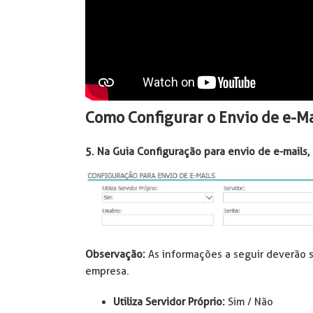
Como Configurar o Envio de e-Ma
5. Na Guia Configuração para envio de e-mails,
Observação:
As informações a seguir deverão s
empresa.
Utiliza Servidor Próprio:
Sim / Não