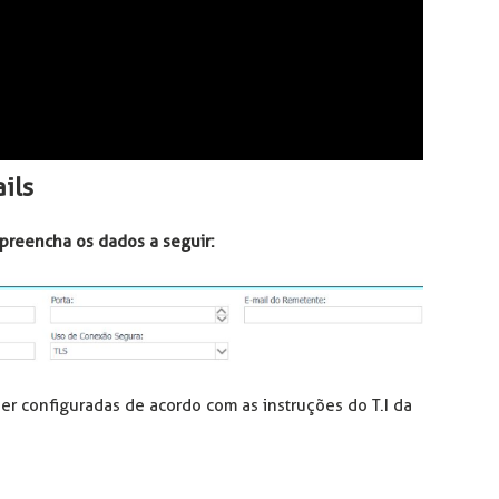
ils
 preencha os dados a seguir:
er configuradas de acordo com as instruções do T.I da