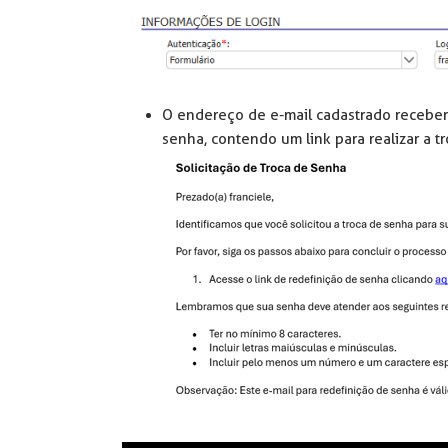
O endereço de e-mail cadastrado recebe
senha, contendo um link para realizar a 