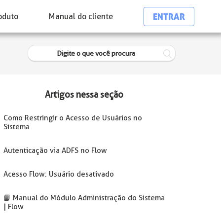
ENTRAR
oduto
Manual do cliente
Artigos nessa seção
Como Restringir o Acesso de Usuários no
Sistema
Autenticação via ADFS no Flow
Acesso Flow: Usuário desativado
📘 Manual do Módulo Administração do Sistema
| Flow