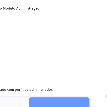
s o Módulo Administração.
ário com perfil de administrador.