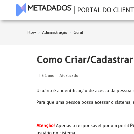
PORTAL DO CLIENT
Flow
Administração
Geral
Como Criar/Cadastrar
há 1 ano
Atualizado
Usuário é a identificação de acesso da pessoa 
Para que uma pessoa possa acessar o sistema, 
Atenção!
Apenas o responsável por um perfil
P
usuário no sistema.