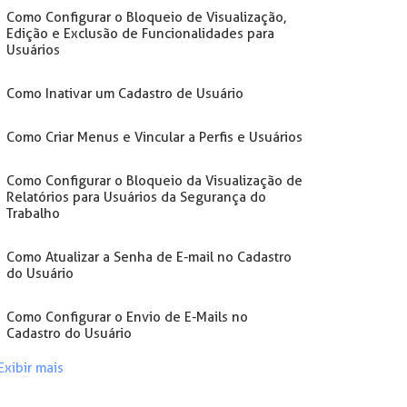
Como Configurar o Bloqueio de Visualização,
Edição e Exclusão de Funcionalidades para
Usuários
Como Inativar um Cadastro de Usuário
Como Criar Menus e Vincular a Perfis e Usuários
Como Configurar o Bloqueio da Visualização de
Relatórios para Usuários da Segurança do
Trabalho
Como Atualizar a Senha de E-mail no Cadastro
do Usuário
Como Configurar o Envio de E-Mails no
Cadastro do Usuário
Exibir mais