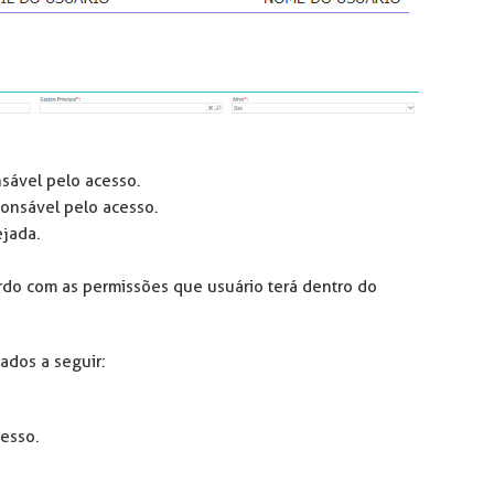
sável pelo acesso.
ponsável pelo acesso.
jada.
rdo com as permissões que usuário terá dentro do
ados a seguir:
esso.