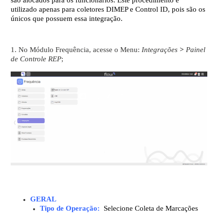
utilizado apenas para coletores DIMEP e Control ID, pois são os
únicos que possuem essa integração.
1. No Módulo Frequência, acesse o Menu:
Integrações
>
Painel
de Controle REP
;
GERAL
Tipo de Operação:
Selecione Coleta de Marcações