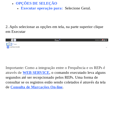
OPÇÕES DE SELEÇÃO
Executar operação para:
Selecione Geral.
2. Após selecionar as opções em tela, na parte superior clique
em Executar
Importante: Como a integração entre o Frequência e os REPs é
através de
WEB
SERVICE
, o comando executado leva alguns
segundos até ser recepcionado pelos REPs. Uma forma de
consultar se os registros estão sendo coletados é através da tela
de
Consulta de Marcações On-line
.