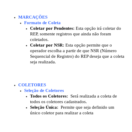
MARCAÇÕES
Formato de Coleta
Coletar por Pendentes:
Esta opção irá coletar do
REP, somente registros que ainda não foram
coletados.
Coletar por NSR:
Esta opção permite que o
operador escolha a partir de que NSR (Número
Sequencial de Registro) do REP deseja que a coleta
seja realizada.
COLETORES
Seleção de Coletores
Todos os Coletores:
Será realizada a coleta de
todos os coletores cadastrados.
Seleção Única:
Permite que seja definido um
único coletor para realizar a coleta