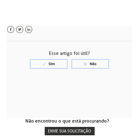
Facebook
Twitter
LinkedIn
Esse artigo foi útil?
Não encontrou o que está procurando?
ENVIE SUA SOLICITAÇÃO